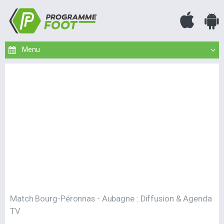
Match Bourg-Péronnas - Aubagne : Diffusion & Agenda
TV