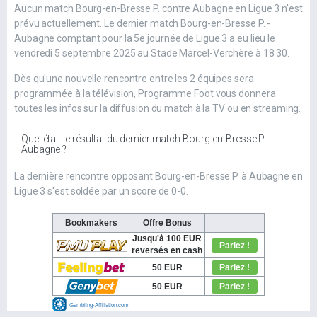
Aucun match Bourg-en-Bresse P. contre Aubagne en Ligue 3 n'est
prévu actuellement. Le dernier match Bourg-en-Bresse P. -
Aubagne comptant pour la 5e journée de Ligue 3 a eu lieu le
vendredi 5 septembre 2025 au Stade Marcel-Verchère à 18:30.
Dès qu'une nouvelle rencontre entre les 2 équipes sera
programmée à la télévision, Programme Foot vous donnera
toutes les infos sur la diffusion du match à la TV ou en streaming.
Quel était le résultat du dernier match Bourg-en-Bresse P.-
Aubagne ?
La dernière rencontre opposant Bourg-en-Bresse P. à Aubagne en
Ligue 3 s'est soldée par un score de 0-0.