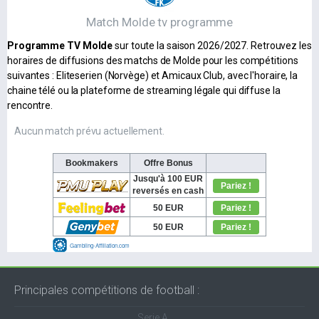
Match Molde tv programme
Programme TV Molde
sur toute la saison 2026/2027. Retrouvez les
horaires de diffusions des matchs de Molde pour les compétitions
suivantes : Eliteserien (Norvège) et Amicaux Club, avec l'horaire, la
chaine télé ou la plateforme de streaming légale qui diffuse la
rencontre.
Aucun match prévu actuellement.
Principales compétitions de football :
Serie A