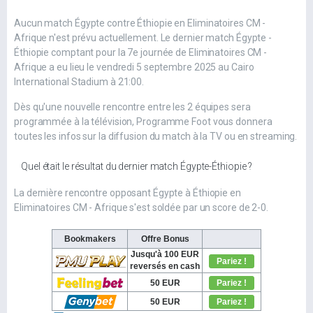
Aucun match Égypte contre Éthiopie en Eliminatoires CM -
Afrique n'est prévu actuellement. Le dernier match Égypte -
Éthiopie comptant pour la 7e journée de Eliminatoires CM -
Afrique a eu lieu le vendredi 5 septembre 2025 au Cairo
International Stadium à 21:00.
Dès qu'une nouvelle rencontre entre les 2 équipes sera
programmée à la télévision, Programme Foot vous donnera
toutes les infos sur la diffusion du match à la TV ou en streaming.
Quel était le résultat du dernier match Égypte-Éthiopie ?
La dernière rencontre opposant Égypte à Éthiopie en
Eliminatoires CM - Afrique s'est soldée par un score de 2-0.