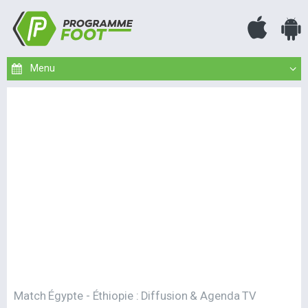
Match Égypte - Éthiopie : Diffusion & Agenda TV