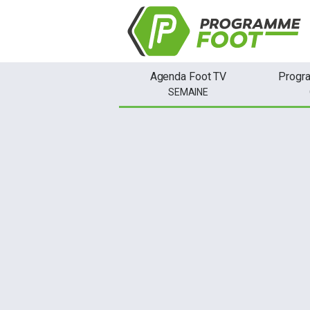
Agenda Foot TV
Progr
SEMAINE