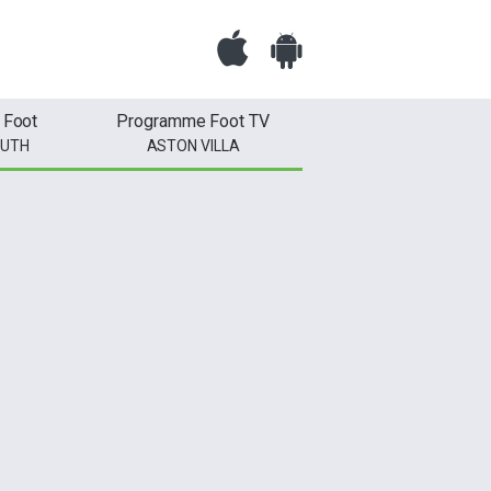
 Foot
Programme Foot TV
UTH
ASTON VILLA