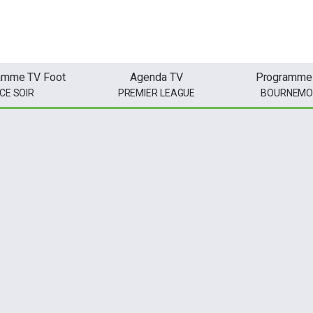
amme TV Foot
Agenda TV
Programme
CE SOIR
PREMIER LEAGUE
BOURNEMO