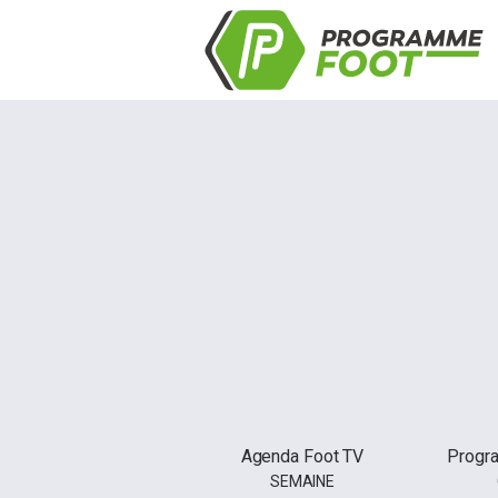
Agenda Foot TV
Progr
SEMAINE