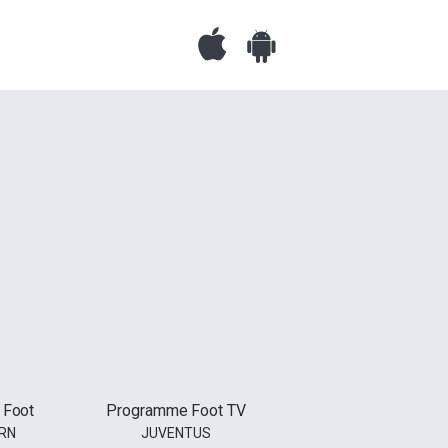
 Foot
Programme Foot TV
RN
JUVENTUS