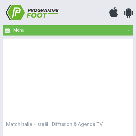
Match Italie - Israël : Diffusion & Agenda TV