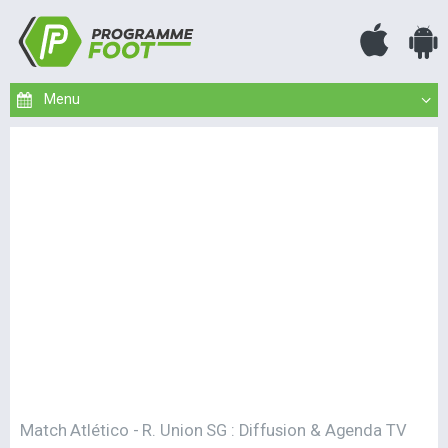
Match Atlético - R. Union SG : Diffusion & Agenda TV