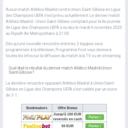
Aucun match Atlético Madrid contre Union Saint-Gilloise en Ligue
des Champions UEFA n'est prévu actuellement. Le dernier match
Atlético Madrid - Union Saint-Gilloise comptant pour la 4e journée
de Ligue des Champions UEFA a eu lieu le mardi 4 novembre 2025
au Riyadh Air Metropolitano à 21:00.
Dès qu'une nouvelle rencontre entre les 2 équipes sera
programmée à la télévision, Programme Foot vous donnera
toutes les infos sur la diffusion du match à la TV ou en streaming.
Quel était le résultat du dernier match Atlético Madrid-Union
Saint-Gilloise ?
La dernière rencontre opposant Atlético Madrid à Union Saint-
Gilloise en Ligue des Champions UEFA s'est soldée par un score
de 3-1.