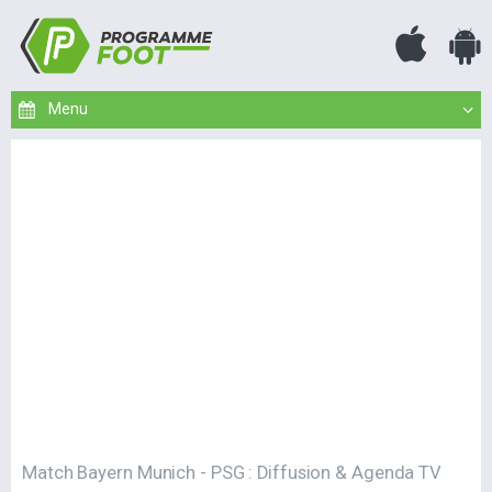
Match Bayern Munich - PSG : Diffusion & Agenda TV