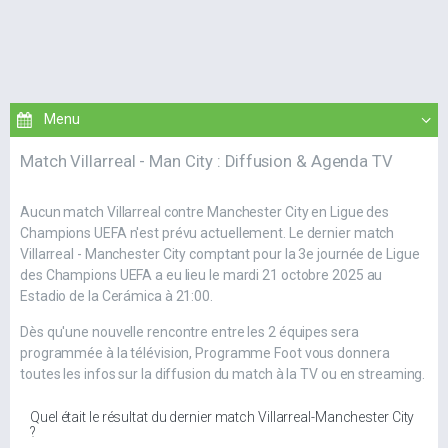
Match Villarreal - Man City : Diffusion & Agenda TV
Aucun match Villarreal contre Manchester City en Ligue des
Champions UEFA n'est prévu actuellement. Le dernier match
Villarreal - Manchester City comptant pour la 3e journée de Ligue
des Champions UEFA a eu lieu le mardi 21 octobre 2025 au
Estadio de la Cerámica à 21:00.
Dès qu'une nouvelle rencontre entre les 2 équipes sera
programmée à la télévision, Programme Foot vous donnera
toutes les infos sur la diffusion du match à la TV ou en streaming.
Quel était le résultat du dernier match Villarreal-Manchester City
?