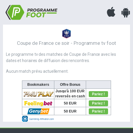
Coupe de France ce soir - Programme tv foot
Le programme tv des matches de Coupe de France avec les
dates et horaires de diffusion des rencontres.
Aucun match prévu actuellement.