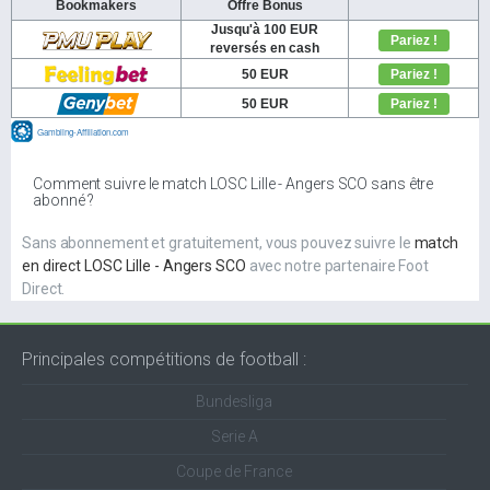
Comment suivre le match LOSC Lille - Angers SCO sans être
abonné ?
Sans abonnement et gratuitement, vous pouvez suivre le
match
en direct LOSC Lille - Angers SCO
avec notre partenaire Foot
Direct.
Principales compétitions de football :
Bundesliga
Serie A
Coupe de France