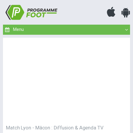
Match Lyon - Mâcon : Diffusion & Agenda TV