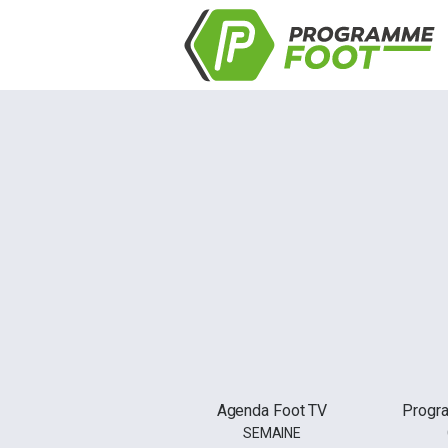
Agenda Foot TV
Progr
SEMAINE