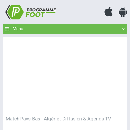
Match Pays-Bas - Algérie : Diffusion & Agenda TV