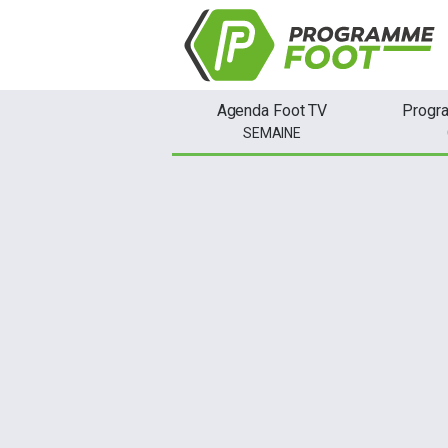
Agenda Foot TV
Progr
SEMAINE