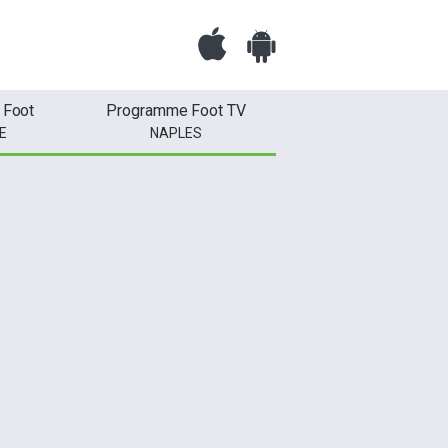
 Foot
Programme Foot TV
E
NAPLES