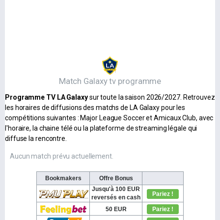
Match Galaxy tv programme
Programme TV LA Galaxy
sur toute la saison 2026/2027. Retrouvez
les horaires de diffusions des matchs de LA Galaxy pour les
compétitions suivantes : Major League Soccer et Amicaux Club, avec
l'horaire, la chaine télé ou la plateforme de streaming légale qui
diffuse la rencontre.
Aucun match prévu actuellement.