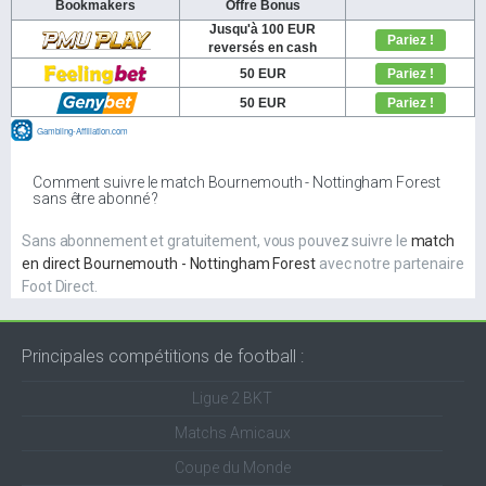
Comment suivre le match Bournemouth - Nottingham Forest
sans être abonné ?
Sans abonnement et gratuitement, vous pouvez suivre le
match
en direct Bournemouth - Nottingham Forest
avec notre partenaire
Foot Direct.
Principales compétitions de football :
Ligue 2 BKT
Matchs Amicaux
Coupe du Monde