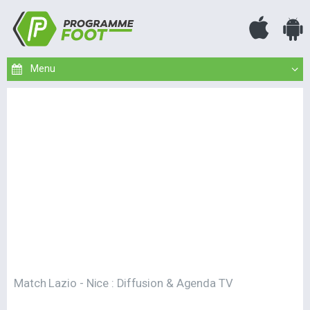
Match Lazio - Nice : Diffusion & Agenda TV