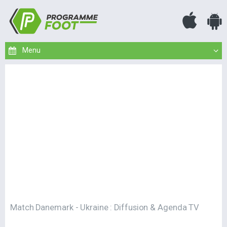
Match Danemark - Ukraine : Diffusion & Agenda TV